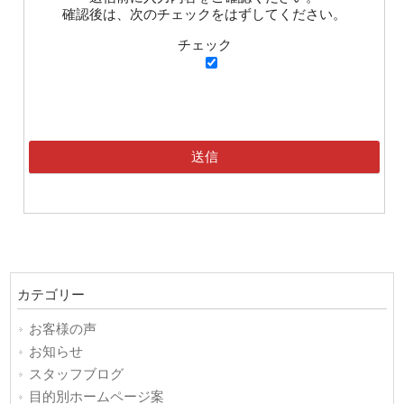
確認後は、次のチェックをはずしてください。
チェック
カテゴリー
お客様の声
お知らせ
スタッフブログ
目的別ホームページ案