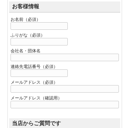
お客様情報
お名前（必須）
ふりがな（必須）
会社名・団体名
連絡先電話番号（必須）
メールアドレス（必須）
メールアドレス（確認用）
当店からご質問です