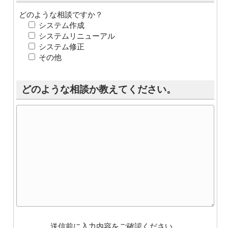
どのような相談ですか？
システム作成
システムリニューアル
システム修正
その他
どのような相談か教えてください。
送信前に入力内容をご確認ください。