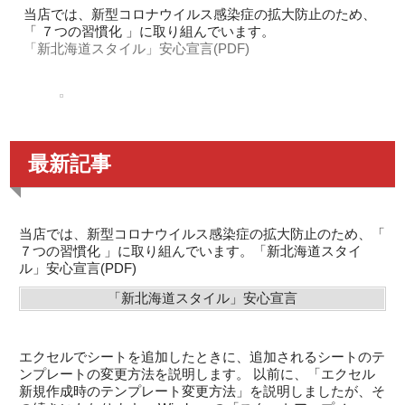
当店では、新型コロナウイルス感染症の拡大防止のため、
「 ７つの習慣化 」に取り組んでいます。
「新北海道スタイル」安心宣言(PDF)
最新記事
当店では、新型コロナウイルス感染症の拡大防止のため、「
７つの習慣化 」に取り組んでいます。「新北海道スタイ
ル」安心宣言(PDF)
「新北海道スタイル」安心宣言
エクセルでシートを追加したときに、追加されるシートのテ
ンプレートの変更方法を説明します。 以前に、「エクセル
新規作成時のテンプレート変更方法」を説明しましたが、そ