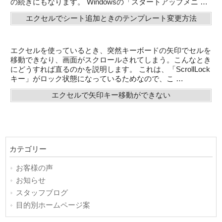
の続きにもなります。 Windowsの「スタートアップメニ …
エクセルでシート追加ときのテンプレート変更方法
エクセルを使っているとき、突然キーボードの矢印でセルを
移動できなり、画面がスクロールされてしまう。こんなとき
にどうすれば直るのかを説明します。 これは、「ScrollLock
キー」がロック状態になっているためなので、こ …
エクセルで矢印キー移動ができない
カテゴリー
お客様の声
お知らせ
スタッフブログ
目的別ホームページ案