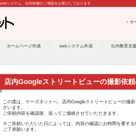
、webシステム、社内研修のご相談をお受けしております。
ケ
ホームページ作成
webシステム作成
社内教育支
店内Googleストリートビューの撮影依
この度は、ケーズネットへ、店内Googleストリートビューの撮
ざいます。
ご依頼内容を確認後、追ってご連絡させていただきます。
※ご依頼いただいた日によっては、内容の確認にお時間を要する
ご了承願います。