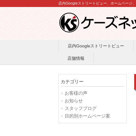
店内Googleストリートビュー、ホームページ
店内Googleストリートビュー
店舗情報
カテゴリー
お客様の声
お知らせ
スタッフブログ
目的別ホームページ案