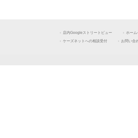
店内Googleストリートビュー
ホーム
ケーズネットへの相談受付
お問い合